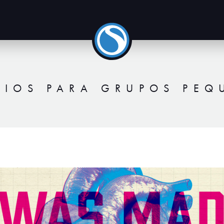
DIOS PARA GRUPOS PE