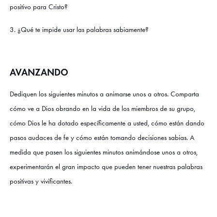
positivo para Cristo?
3. ¿Qué te impide usar las palabras sabiamente?
AVANZANDO
Dediquen los siguientes minutos a animarse unos a otros. Comparta
cómo ve a Dios obrando en la vida de los miembros de su grupo,
cómo Dios le ha dotado específicamente a usted, cómo están dando
pasos audaces de fe y cómo están tomando decisiones sabias. A
medida que pasen los siguientes minutos animándose unos a otros,
experimentarán el gran impacto que pueden tener nuestras palabras
positivas y vivificantes.