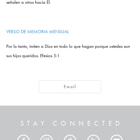
señalen a otros hacia Él.
VERSO DE MEMORIA MENSUAL
Por lo tanto, imiten a Dios en todo lo que hagan porque ustedes son
sus hijos queridos. Efesios 5:1
Email
STAY CONNECTED