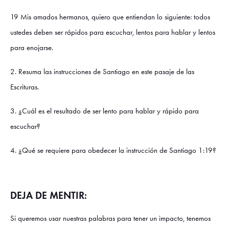
19 Mis amados hermanos, quiero que entiendan lo siguiente: todos
ustedes deben ser rápidos para escuchar, lentos para hablar y lentos
para enojarse.
2. Resuma las instrucciones de Santiago en este pasaje de las
Escrituras.
3. ¿Cuál es el resultado de ser lento para hablar y rápido para
escuchar?
4. ¿Qué se requiere para obedecer la instrucción de Santiago 1:19?
DEJA DE MENTIR:
Si queremos usar nuestras palabras para tener un impacto, tenemos