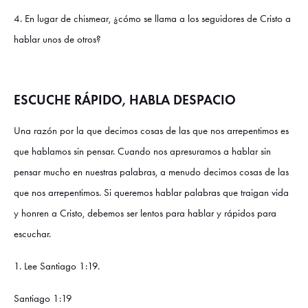
4. En lugar de chismear, ¿cómo se llama a los seguidores de Cristo a
hablar unos de otros?
ESCUCHE RÁPIDO, HABLA DESPACIO
Una razón por la que decimos cosas de las que nos arrepentimos es
que hablamos sin pensar. Cuando nos apresuramos a hablar sin
pensar mucho en nuestras palabras, a menudo decimos cosas de las
que nos arrepentimos. Si queremos hablar palabras que traigan vida
y honren a Cristo, debemos ser lentos para hablar y rápidos para
escuchar.
1. Lee Santiago 1:19.
Santiago 1:19