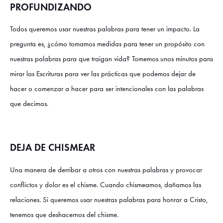
PROFUNDIZANDO
Todos queremos usar nuestras palabras para tener un impacto. La
pregunta es, ¿cómo tomamos medidas para tener un propósito con
nuestras palabras para que traigan vida? Tomemos unos minutos para
mirar las Escrituras para ver las prácticas que podemos dejar de
hacer o comenzar a hacer para ser intencionales con las palabras
que decimos.
DEJA DE CHISMEAR
Una manera de derribar a otros con nuestras palabras y provocar
conflictos y dolor es el chisme. Cuando chismeamos, dañamos las
relaciones. Si queremos usar nuestras palabras para honrar a Cristo,
tenemos que deshacernos del chisme.