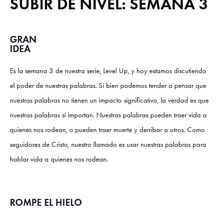
SUBIR DE NIVEL: SEMANA 3
GRAN
IDEA
Es la semana 3 de nuestra serie, Level Up, y hoy estamos discutiendo
el poder de nuestras palabras. Si bien podemos tender a pensar que
nuestras palabras no tienen un impacto significativo, la verdad es que
nuestras palabras sí importan. Nuestras palabras pueden traer vida a
quienes nos rodean, o pueden traer muerte y derribar a otros. Como
seguidores de Cristo, nuestro llamado es usar nuestras palabras para
hablar vida a quienes nos rodean.
ROMPE EL HIELO