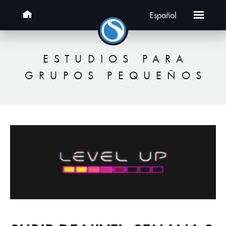
Español
ESTUDIOS PARA
GRUPOS PEQUEÑOS