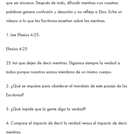
que ser sinceros. Después de todo, difundir mentiras con nuestras
palabras genera confusión y desunión y no refleja a Dios. Eche un
vistazo a lo que las Escrituras enseñan sobre las mentiras.
1. Lee Efesios 4:25.
Efesios 4:25
25 Así que dejen de decir mentiras. Digamos siempre la verdad a
todos porque nosotros somos miembros de un mismo cuerpo.
2. ¿Qué se requiere para obedecer el mandato de este pasaje de las
Escrituras?
3. ¿Qué impide que la gente diga la verdad?
4. Compara el impacto de decir la verdad versus el impacto de decir
mentiras.