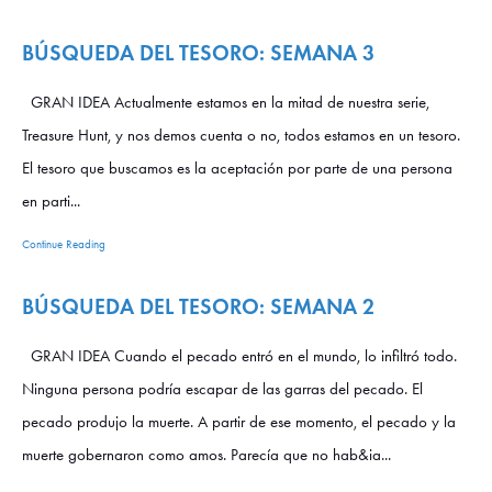
BÚSQUEDA DEL TESORO: SEMANA 3
GRAN IDEA Actualmente estamos en la mitad de nuestra serie,
Treasure Hunt, y nos demos cuenta o no, todos estamos en un tesoro.
El tesoro que buscamos es la aceptación por parte de una persona
en parti...
Continue Reading
BÚSQUEDA DEL TESORO: SEMANA 2
GRAN IDEA Cuando el pecado entró en el mundo, lo infiltró todo.
Ninguna persona podría escapar de las garras del pecado. El
pecado produjo la muerte. A partir de ese momento, el pecado y la
muerte gobernaron como amos. Parecía que no hab&ia...