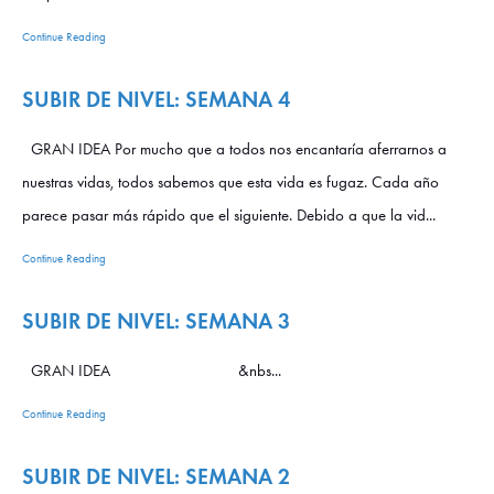
Continue Reading
SUBIR DE NIVEL: SEMANA 4
GRAN IDEA Por mucho que a todos nos encantaría aferrarnos a
nuestras vidas, todos sabemos que esta vida es fugaz. Cada año
parece pasar más rápido que el siguiente. Debido a que la vid...
Continue Reading
SUBIR DE NIVEL: SEMANA 3
GRAN IDEA &nbs...
Continue Reading
SUBIR DE NIVEL: SEMANA 2