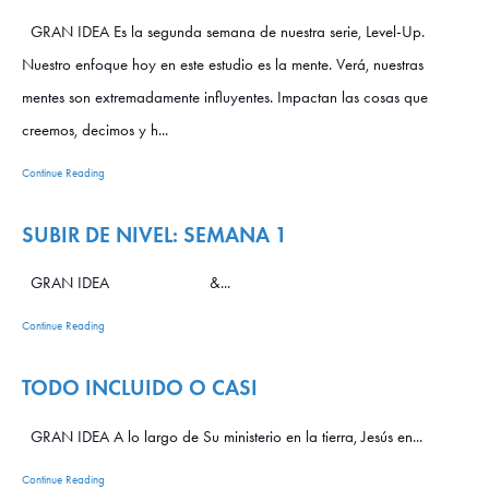
GRAN IDEA Es la segunda semana de nuestra serie, Level-Up.
Nuestro enfoque hoy en este estudio es la mente. Verá, nuestras
mentes son extremadamente influyentes. Impactan las cosas que
creemos, decimos y h...
Continue Reading
SUBIR DE NIVEL: SEMANA 1
GRAN IDEA &...
Continue Reading
TODO INCLUIDO O CASI
GRAN IDEA A lo largo de Su ministerio en la tierra, Jesús en...
Continue Reading