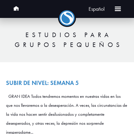
Español
ESTUDIOS PARA
GRUPOS PEQUEÑOS
SUBIR DE NIVEL: SEMANA 5
GRAN IDEA Todos tendremos momentos en nuestras vidas en los
que nos llevaremos a la desesperación. A veces, las circunstancias de
la vida nos hacen sentir desilusionados y completamente
desesperados, y otras veces, la depresión nos sorprende
inesperadame...